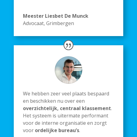
Meester Liesbet De Munck
Advocaat
,
Grimbergen
We hebben zeer veel plaats bespaard
en beschikken nu over een
overzichtelijk, centraal klassement
.
Het systeem is uitermate performant
voor de interne organisatie en zorgt
voor
ordelijke bureau’s
.