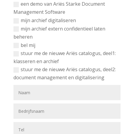
een demo van Ariës Starke Document
Management Software
mijn archief digitaliseren
mijn archief extern confidentieel laten
beheren
bel mij
stuur me de nieuwe Ariës catalogus, deel1:
klasseren en archief
stuur me de nieuwe Ariës catalogus, deel2:
document management en digitalisering