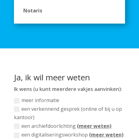
Notaris
Ja, ik wil meer weten
Ik wens (u kunt meerdere vakjes aanvinken):
meer informatie
een verkennend gesprek (online of bij u op
kantoor)
een archiefdoorlichting
(meer weten)
een digitaliseringsworkshop
(meer weten)