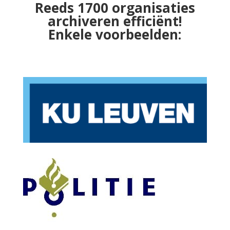
Reeds 1700 organisaties
archiveren efficiënt!
Enkele voorbeelden: