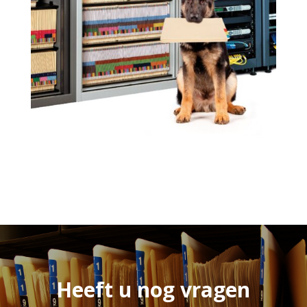
Heeft u nog vragen