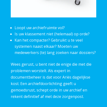
Loopt uw archiefruimte vol?
Is uw klassement niet (helemaal) op orde?
Kan het compacter? Gebruikt u te veel
systemen naast elkaar? Moeten uw
medewerkers (te) lang zoeken naar dossiers?
Wees gerust, u bent niet de enige die met die
problemen worstelt. Als expert in
documentbeheer is dat voor Ariës dagelijkse
kost. Een archiefdoorlichting geeft u
gemoedsrust, schept orde in uw archief en
rekent definitief af met deze zorgenpost.