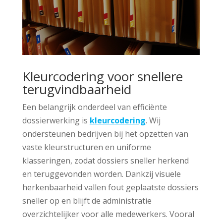
Kleurcodering voor snellere
terugvindbaarheid
Een belangrijk onderdeel van efficiënte
dossierwerking is
kleurcodering
. Wij
ondersteunen bedrijven bij het opzetten van
vaste kleurstructuren en uniforme
klasseringen, zodat dossiers sneller herkend
en teruggevonden worden. Dankzij visuele
herkenbaarheid vallen fout geplaatste dossiers
sneller op en blijft de administratie
overzichtelijker voor alle medewerkers. Vooral