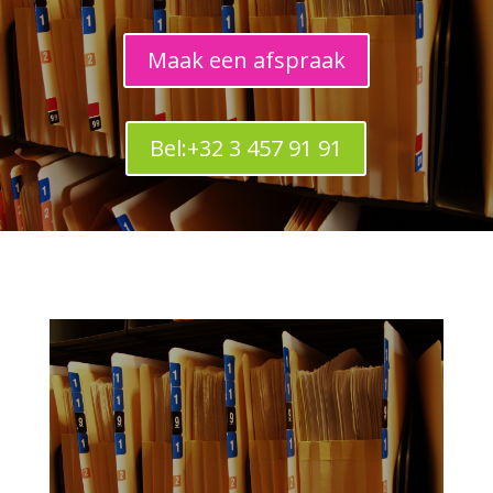
Maak een afspraak
Bel:+32 3 457 91 91