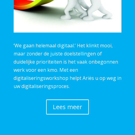
‘We gaan helemaal digitaal.’ Het klinkt mooi,
maar zonder de juiste doelstellingen of
duidelijke prioriteiten is het vaak onbegonnen
werk voor een kmo.
Met een
digitaliseringsworkshop helpt Ariës u op weg in
uw digitaliseringsproces.
Lees meer