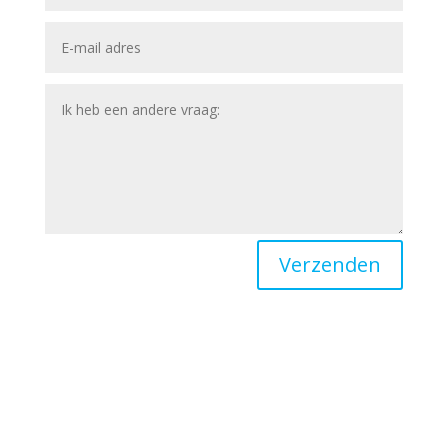
Verzenden