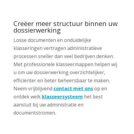
Creëer meer structuur binnen uw
dossierwerking
Losse documenten en onduidelijke
klasseringen vertragen administratieve
processen sneller dan veel bedrijven denken.
Met professionele klasseermappen helpen wij
u om uw dossierwerking overzichtelijker,
efficiënter en beter beheersbaar te maken.
Neem vrijblijvend
contact met ons
op en
ontdek welk
klasseersysteem
het best
aansluit bij uw administratie en
documentstromen.