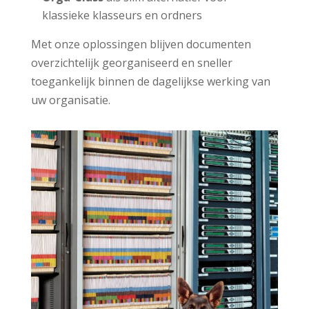
klassieke klasseurs en ordners
Met onze oplossingen blijven documenten
overzichtelijk georganiseerd en sneller
toegankelijk binnen de dagelijkse werking van
uw organisatie.