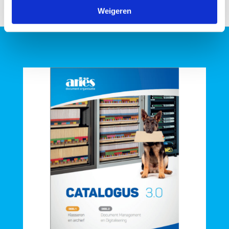
Weigeren