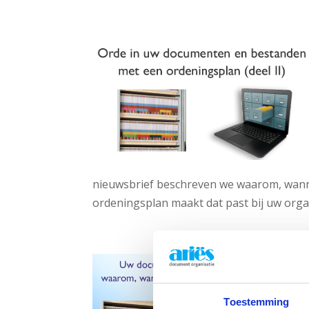
nieuwsbrief beschreven we waarom, wannee
ordeningsplan maakt dat past bij uw organ
Toestemming