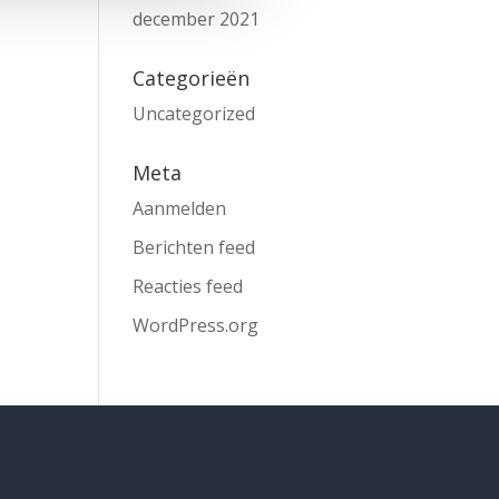
december 2021
Categorieën
Uncategorized
Meta
Aanmelden
Berichten feed
Reacties feed
WordPress.org