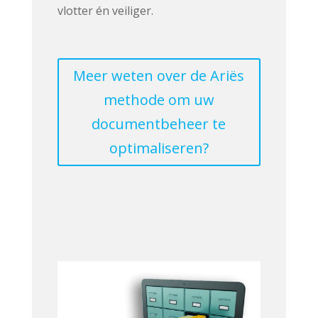
vlotter én veiliger.
Meer weten over de Ariës
methode om uw
documentbeheer te
optimaliseren?