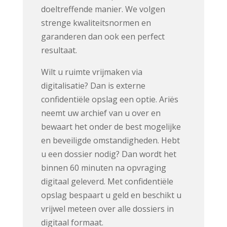
doeltreffende manier. We volgen
strenge kwaliteitsnormen en
garanderen dan ook een perfect
resultaat.
Wilt u ruimte vrijmaken via
digitalisatie? Dan is externe
confidentiële opslag een optie. Ariës
neemt uw archief van u over en
bewaart het onder de best mogelijke
en beveiligde omstandigheden. Hebt
u een dossier nodig? Dan wordt het
binnen 60 minuten na opvraging
digitaal geleverd. Met confidentiële
opslag bespaart u geld en beschikt u
vrijwel meteen over alle dossiers in
digitaal formaat.