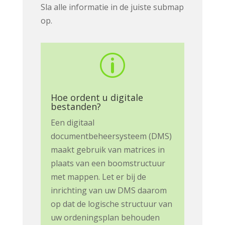
Sla alle informatie in de juiste submap
op.
p
Hoe ordent u digitale
bestanden?
Een digitaal
documentbeheersysteem (DMS)
maakt gebruik van matrices in
plaats van een boomstructuur
met mappen. Let er bij de
inrichting van uw DMS daarom
op dat de logische structuur van
uw ordeningsplan behouden