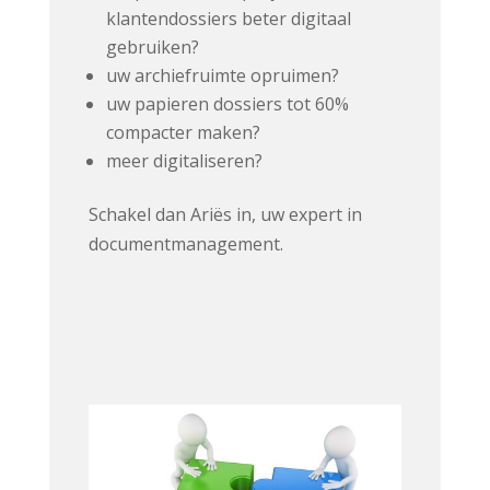
klantendossiers beter digitaal
gebruiken?
uw archiefruimte opruimen?
uw papieren dossiers tot 60%
compacter maken?
meer digitaliseren?
Schakel dan Ariës in, uw expert in
documentmanagement.