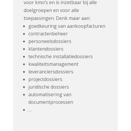
voor kmo’s en is inzetbaar bij alle
doelgroepen en voor alle
toepassingen. Denk maar aan:
goedkeuring van aankoopfacturen
contractenbeheer
personeelsdossiers
klantendossiers
technische installatiedossiers
kwaliteitsmanagement
leveranciersdossiers
projectdossiers
juridische dossiers
automatisering van
documentprocessen
…