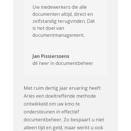
Uw medewerkers die alle
documenten altijd, direct en
zelfstandig terugvinden. Dát
is het doel van
documentmanagement.
Jan Pissierssens
dé heer in documentbeheer
Met ruim dertig jaar ervaring heeft
Ariës een doeltreffende methode
ontwikkeld om uw kmo te
ondersteunen in effectief
documentbeheer. Zo bespaart u niet
alleen tijd en geld, maar werkt u ook