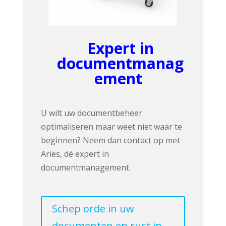
Expert in
documentmanag
ement
U wilt uw documentbeheer
optimaliseren maar weet niet waar te
beginnen? Neem dan contact op met
Ariës, dé expert in
documentmanagement.
Schep orde in uw
documenten en rust in