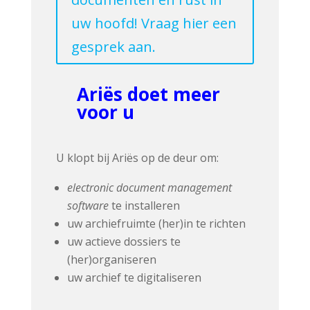
uw hoofd! Vraag hier een
gesprek aan.
Ariës doet meer
voor u
U klopt bij Ariës op de deur om:
electronic document management
software
te installeren
uw archiefruimte (her)in te richten
uw actieve dossiers te
(her)organiseren
uw archief te digitaliseren