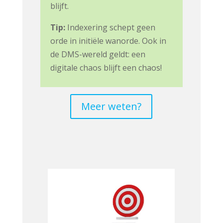
blijft.
Tip:
Indexering schept geen
orde in initiële wanorde. Ook in
de DMS-wereld geldt: een
digitale chaos blijft een chaos!
Meer weten?