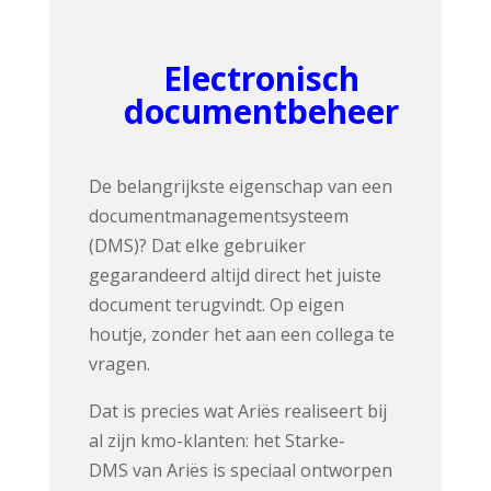
Electronisch
documentbeheer
De belangrijkste eigenschap van een
documentmanagementsysteem
(DMS)? Dat elke gebruiker
gegarandeerd altijd direct het juiste
document terugvindt. Op eigen
houtje, zonder het aan een collega te
vragen.
Dat is precies wat Ariës realiseert bij
al zijn kmo-klanten: het Starke-
DMS van Ariës is speciaal ontworpen