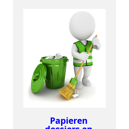
Papieren