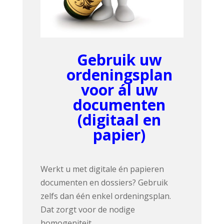
Gebruik uw
ordeningsplan
voor ál uw
documenten
(digitaal en
papier)
Werkt u met digitale én papieren
documenten en dossiers? Gebruik
zelfs dan één enkel ordeningsplan.
Dat zorgt voor de nodige
homogeniteit.