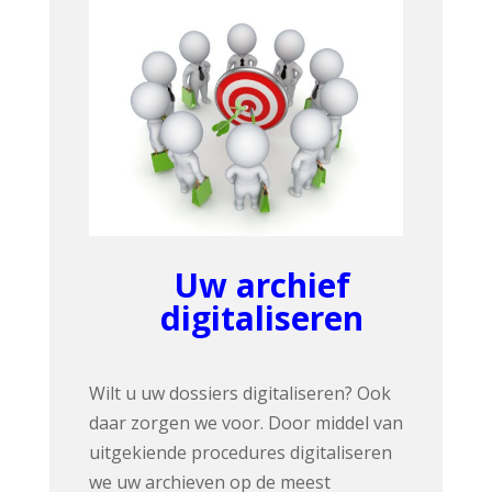
Uw archief
digitaliseren
Wilt u uw dossiers digitaliseren? Ook
daar zorgen we voor. Door middel van
uitgekiende procedures digitaliseren
we uw archieven op de meest