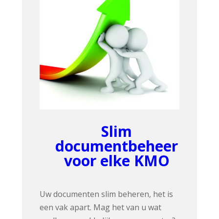
Slim
documentbeheer
voor elke KMO
Uw documenten slim beheren, het is
een vak apart. Mag het van u wat