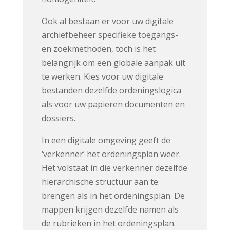
Ook al bestaan er voor uw digitale
archiefbeheer specifieke toegangs-
en zoekmethoden, toch is het
belangrijk om een globale aanpak uit
te werken. Kies voor uw digitale
bestanden dezelfde ordeningslogica
als voor uw papieren documenten en
dossiers.
In een digitale omgeving geeft de
‘verkenner’ het ordeningsplan weer.
Het volstaat in die verkenner dezelfde
hiërarchische structuur aan te
brengen als in het ordeningsplan. De
mappen krijgen dezelfde namen als
de rubrieken in het ordeningsplan.