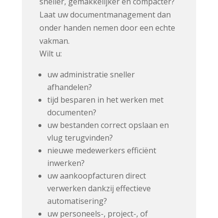
sneller, gemakkelijker en compacter?
Laat uw documentmanagement dan
onder handen nemen door een echte
vakman.
Wilt u:
uw administratie sneller
afhandelen?
tijd besparen in het werken met
documenten?
uw bestanden correct opslaan en
vlug terugvinden?
nieuwe medewerkers efficiënt
inwerken?
uw aankoopfacturen direct
verwerken dankzij effectieve
automatisering?
uw personeels-, project-, of