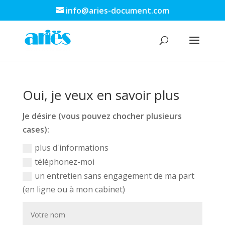
info@aries-document.com
Oui, je veux en savoir plus
Je désire (vous pouvez chocher plusieurs
cases):
plus d'informations
téléphonez-moi
un entretien sans engagement de ma part
(en ligne ou à mon cabinet)