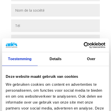
Toestemming
Details
Over
Deze website maakt gebruik van cookies
We gebruiken cookies om content en advertenties te
personaliseren, om functies voor social media te bieden
Envoyer
en om ons websiteverkeer te analyseren. Ook delen we
informatie over uw gebruik van onze site met onze
partners voor social media, adverteren en analyse. Deze