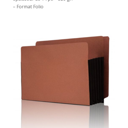
– Format Folio