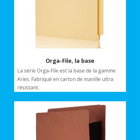
Orga-File, la base
La série Orga-File est la base de la gamme
Aries. Fabriqué en carton de manille ultra
résistant.