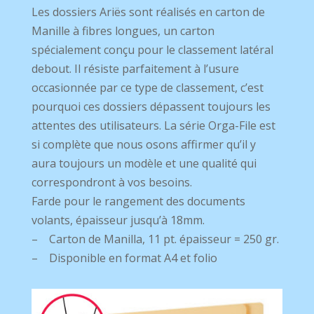
Les dossiers Ariës sont réalisés en carton de
Manille à fibres longues, un carton
spécialement conçu pour le classement latéral
debout. Il résiste parfaitement à l’usure
occasionnée par ce type de classement, c’est
pourquoi ces dossiers dépassent toujours les
attentes des utilisateurs. La série Orga-File est
si complète que nous osons affirmer qu’il y
aura toujours un modèle et une qualité qui
correspondront à vos besoins
.
Farde pour le rangement des documents
volants, épaisseur jusqu’à 18mm
.
– Carton de Manilla, 11 pt. épaisseur = 250 gr.
– D
isponible en format A4 et folio