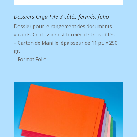
Dossiers Orga-File 3 côtés fermés, folio
Dossier pour le rangement des documents
volants. Ce dossier est fermée de trois côtés.
– Carton de Manille, épaisseur de 11 pt. = 250
gr.
– Format Folio