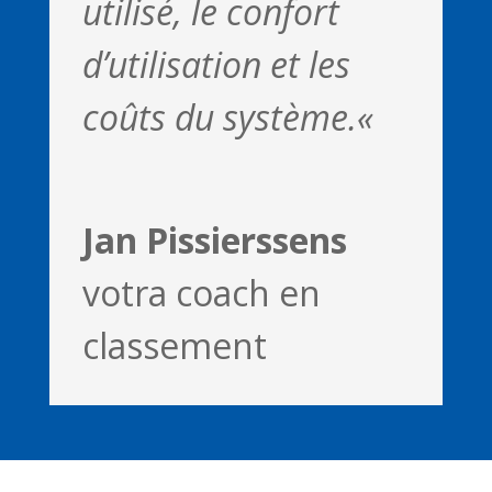
utilisé, le confort
d’utilisation et les
coûts du système.
«
Jan Pissierssens
votra coach en
classement