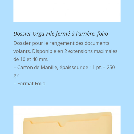
Dossier Orga-File fermé à l’arrière, folio
Dossier pour le rangement des documents
volants. Disponible en 2 extensions maximales
de 10 et 40 mm.
– Carton de Manille, épaisseur de 11 pt. = 250
gr.
– Format Folio