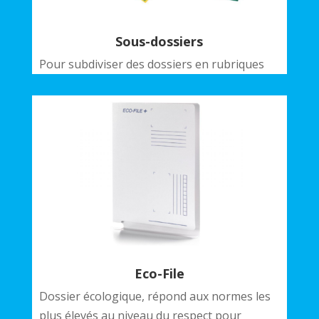
Sous-dossiers
Pour subdiviser des dossiers en rubriques
Eco-File
Dossier écologique, répond aux normes les
plus élevés au niveau du respect pour