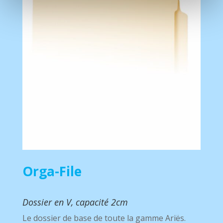
Orga-File
Dossier en V, capacité 2cm
Le dossier de base de toute la gamme Ariës.