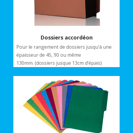
Dossiers accordéon
Pour le rangement de dossiers jusqu’à une
épaisseur de 45, 90 ou même
130mm. (dossiers jusque 13cm d’épais)