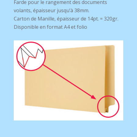
Farde pour le rangement des documents
volants, épaisseur jusqu’à 38mm.
Carton de Manille, épaisseur de 14pt. = 320gr.
Disponible en format A4 et folio