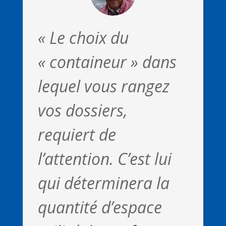
« Le choix du
« containeur » dans
lequel vous rangez
vos dossiers,
requiert de
l’attention. C’est lui
qui déterminera la
quantité d’espace