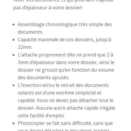
pas d’épaisseur à votre dossier!
Assemblage chronologique très simple des
documents.
Capacité maximale de vos dossiers, jusqu’à
22mm.
L’attache proprement dite ne prend que 2 à
3mm d’épaisseur dans votre dossier, ainsi le
dossier ne grossit qu’en fonction du volume
des documents ajoutés.
L’insertion et/ou le retrait des documents
volants est d’une extrême simplicité et
rapidité. Vous ne devez pas détacher tout le
dossier. Aucune autre attache rapide n’égale
cette facilité d’emploi.
Photocopier se fait sans difficulté, sans que
vous deviez détacher le document àcopier.