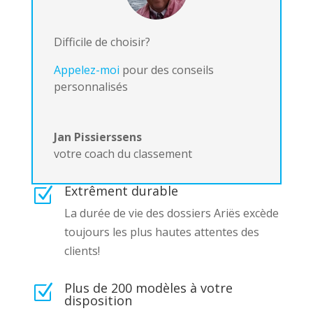
Difficile de choisir?
Appelez-moi
pour des conseils
personnalisés
Jan Pissierssens
votre coach du classement
Extrêment durable
Z
La durée de vie des dossiers Ariës excède
toujours les plus hautes attentes des
clients!
Plus de 200 modèles à votre
Z
disposition