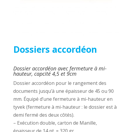
Dossiers accordéon
Dossier accordéon avec fermeture à mi-
hauteur, capcité 4,5 et 9cm
Dossier accordéon pour le rangement des
documents jusqu’à une épaisseur de 45 ou 90
mm. Équipé d’une fermeture à mi-hauteur en
tyvek (fermeture à mi-hauteur : le dossier est à
demi fermé des deux côtés).
– Exécution double, carton de Manille,
épaisseur de 14 pt. = 320 gr.