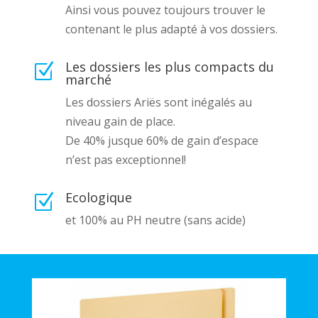
Ainsi vous pouvez toujours trouver le
contenant le plus adapté à vos dossiers.
Les dossiers les plus compacts du
Z
marché
Les dossiers Ariës sont inégalés au
niveau gain de place.
De 40% jusque 60% de gain d’espace
n’est pas exceptionnel!
Ecologique
Z
et 100% au PH neutre (sans acide)