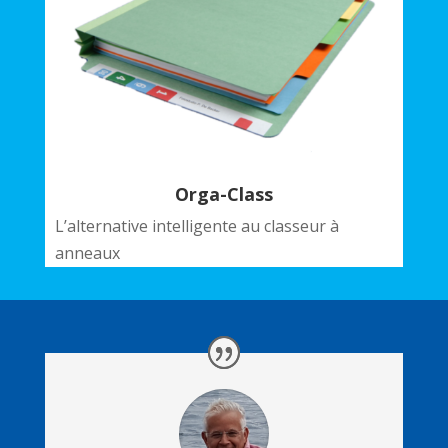
Orga-Class
L’alternative intelligente au classeur à
anneaux