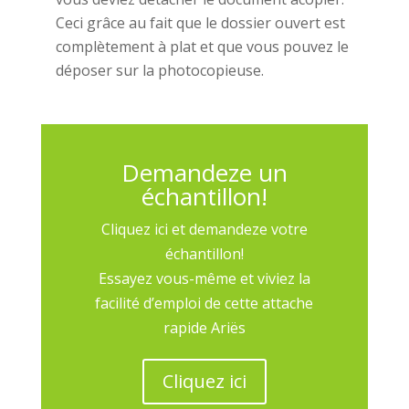
Ceci grâce au fait que le dossier ouvert est
complètement à plat et que vous pouvez le
déposer sur la photocopieuse.
Demandeze un
échantillon!
Cliquez ici et demandeze votre
échantillon!
Essayez vous-même et viviez la
facilité d’emploi de cette attache
rapide Ariës
Cliquez ici