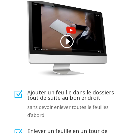
Ajouter un feuille dans le dossiers
Z
tout de suite au bon endroit
sans devoir enlever toutes le feuilles
d’abord
Enlever un feuille en un tour de