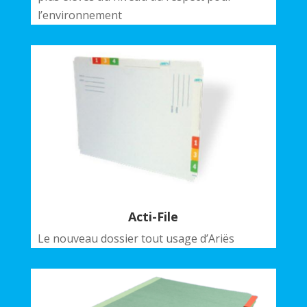
l’environnement
Acti-File
Le nouveau dossier tout usage d’Ariës