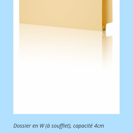
Dossier en W (à soufflet), capacité 4cm