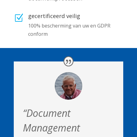
gecertificeerd veilig
Z
100% bescherming van uw en GDPR
conform
“Document
Management