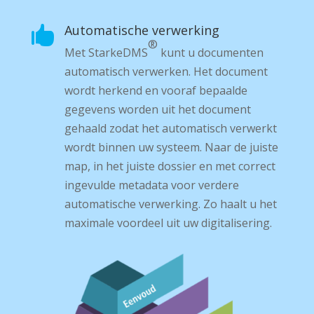
Automatische verwerking

®
Met Starke­DMS
kunt u documenten
automatisch verwerken. Het document
wordt herkend en vooraf bepaalde
gegevens worden uit het document
gehaald zodat het automatisch verwerkt
wordt binnen uw systeem. Naar de juiste
map, in het juiste dossier en met correct
ingevulde metadata voor verdere
automatische verwerking. Zo haalt u het
maximale voordeel uit uw digitalisering.