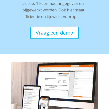
slechts 1 keer moet ingegeven en
bijgewerkt worden. Ook hier staat
efficiëntie en tijdwinst voorop.
Vraag een demo