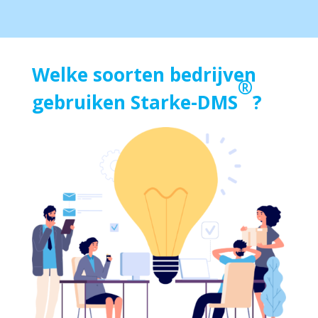
Welke soorten bedrijven
®
gebruiken Starke-DMS
?