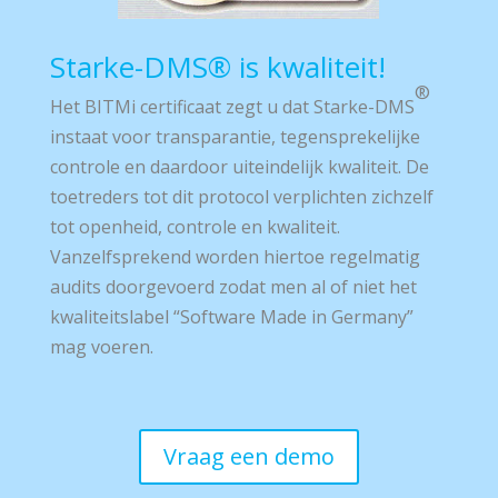
Starke-DMS® is kwaliteit!
®
Het BITMi certificaat zegt u dat
Starke-DMS
instaat voor transparantie, tegensprekelijke
controle en daardoor uiteindelijk kwaliteit. De
toetreders tot dit protocol verplichten zichzelf
tot openheid, controle en kwaliteit.
Vanzelfsprekend worden hiertoe regelmatig
audits doorgevoerd zodat men al of niet het
kwaliteitslabel “Software Made in Germany”
mag voeren.
Vraag een demo