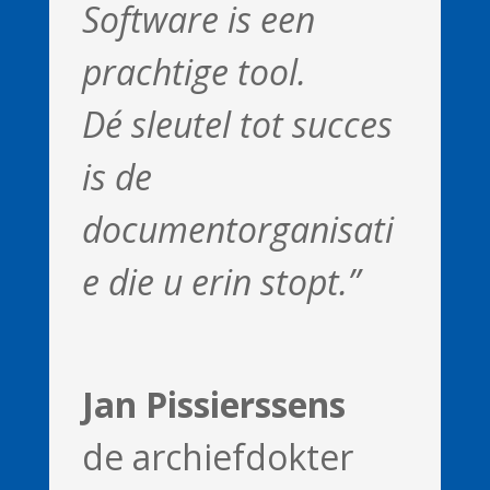
Software is een
prachtige tool.
Dé sleutel tot succes
is de
documentorganisati
e die u erin stopt.”
Jan Pissierssens
de archiefdokter