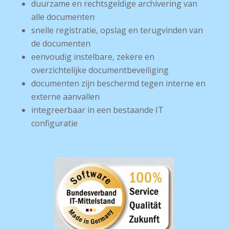
duurzame en rechtsgeldige archivering van
alle documenten
snelle registratie, opslag en terugvinden van
de documenten
eenvoudig instelbare, zekere en
overzichtelijke documentbeveiliging
documenten zijn beschermd tegen interne en
externe aanvallen
integreerbaar in een bestaande IT
configuratie